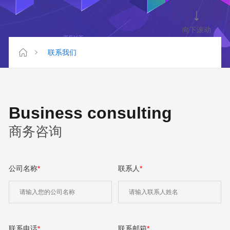
向下滚动
联系我们
Business consulting
商务咨询
公司名称
*
联系人
*
联系电话
*
联系邮箱
*