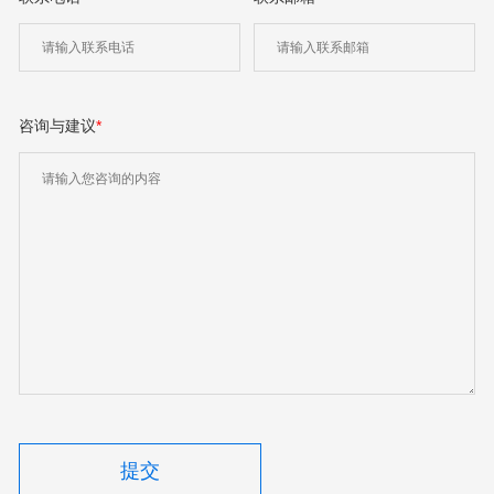
咨询与建议
*
提交