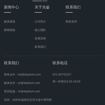
Nebula 400
新闻中心
关于光鉴
联系我们
媒体报道
公司简介
商务咨询
新闻报道
核心团队
发展历程
联系我们
联系我们
联系电话
商务合作：bd@deptrum.com
021-60743227
周一到周五9:30-18:00
媒体合作：pr@deptrum.com
简历投递：hr@deptrum.com
深圳：深圳市福田区滨河大道中洲湾西