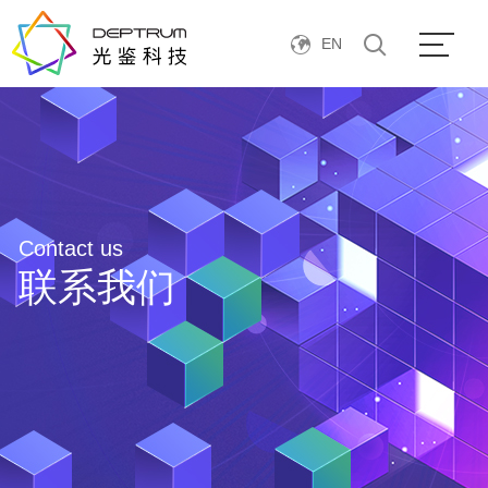
EN
Contact us
联系我们