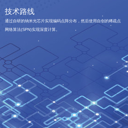
技术路线
通过自研的纳米光芯片实现编码点阵分布，然后使用自创的稀疏点
网络算法(SPN)实现深度计算。