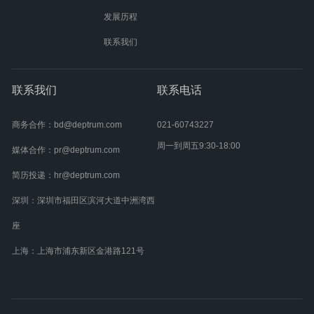
发展历程
联系我们
联系我们
联系电话
商务合作：bd@deptrum.com
021-60743227
周一到周五9:30-18:00
媒体合作：pr@deptrum.com
简历投递：hr@deptrum.com
深圳：深圳市福田区滨河大道中洲湾西
座
上海：上海市浦东新区金港路121号