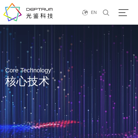
EN
Core Technology
核心技术