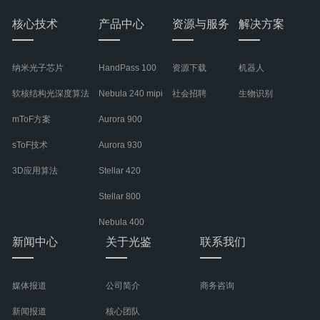
核心技术
产品中心
资源与服务
解决方案
纳米光子芯片
HandPass 100
资源下载
机器人
软核结构光深度算法
Nebula 240 mipi
社会招聘
生物识别
mToF方案
Aurora 900
sToF技术
Aurora 930
3D应用算法
Stellar 420
Stellar 800
Nebula 400
新闻中心
关于光鉴
联系我们
媒体报道
公司简介
商务咨询
新闻报道
核心团队