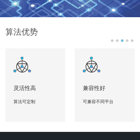
算法优势
灵活性高
兼容性好
算法可定制
可兼容不同平台