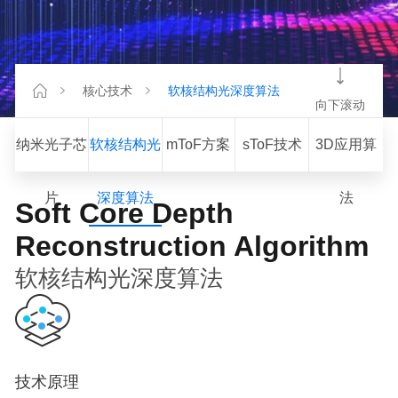
核心技术
软核结构光深度算法
向下滚动
纳米光子芯
软核结构光
mToF方案
sToF技术
3D应用算
片
深度算法
法
Soft Core Depth
Reconstruction Algorithm
软核结构光深度算法
技术原理