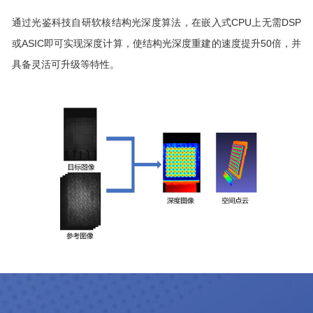
通过光鉴科技自研软核结构光深度算法，在嵌⼊式CPU上无需DSP
或ASIC即可实现深度计算，使结构光深度重建的速度提升50倍，并
具备灵活可升级等特性。