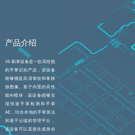
产品介绍
V6 刷掌设备是一款高性能
的手掌识别产品，该设备
能够捕捉高清掌纹和掌静
脉图像。基于内置的高性
能AI模块，该设备能够实
现快速手掌检测和手掌
AE，结合本地的手掌算法
和基于云端的管理平台，
该设备可以直接生成身份