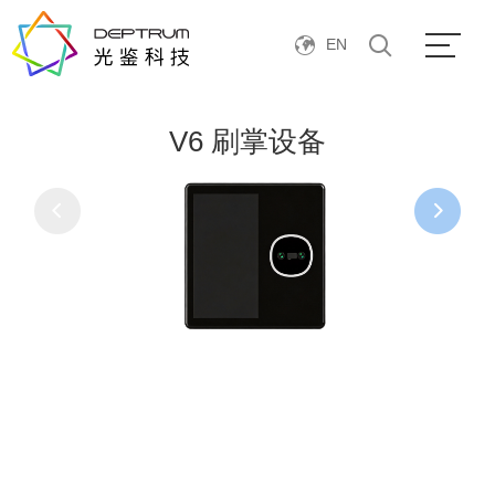
产品中心
V6 刷掌设备
EN
V6 刷掌设备