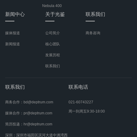
Nebula 400
新闻中心
关于光鉴
联系我们
媒体报道
公司简介
商务咨询
新闻报道
核心团队
发展历程
联系我们
联系我们
联系电话
商务合作：bd@deptrum.com
021-60743227
周一到周五9:30-18:00
媒体合作：pr@deptrum.com
简历投递：hr@deptrum.com
深圳：深圳市福田区滨河大道中洲湾西