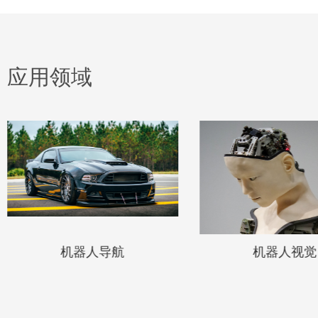
应用领域
机器人导航
机器人视觉