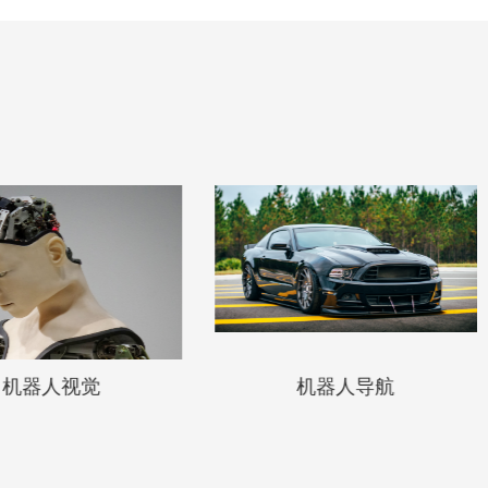
机器人视觉
机器人导航