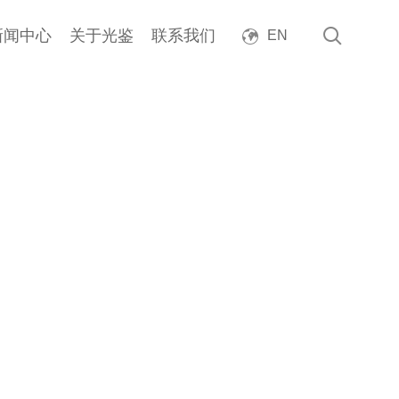
新闻中心
关于光鉴
联系我们
EN