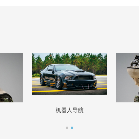
机器人导航