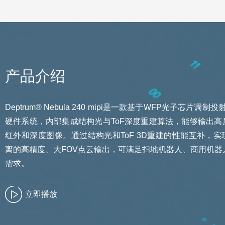
产品介绍
Deptrum® Nebula 240 mipi是一款基于WFP光子芯片调制
硬件系统，内部集成结构光与ToF深度重建算法，能够输出高
红外和深度图像。通过结构光和ToF 3D重建的性能互补，
离的高精度、大FOV点云输出，可满足扫地机器人、商用机器
需求。
立即播放