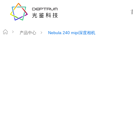
产品中心
Nebula 240 mipi深度相机