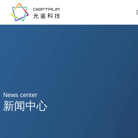
News center
新闻中心