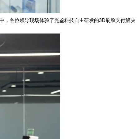
中，各位领导现场体验了光鉴科技自主研发的3D刷脸支付解决