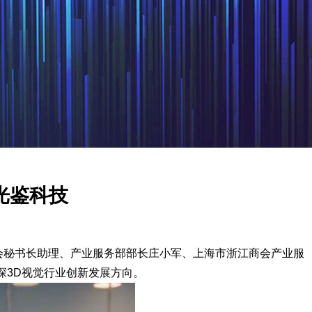
光鉴科技
会秘书长助理、产业服务部部长庄小军、上海市浙江商会产业服
探3D视觉行业创新发展方向。