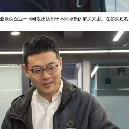
行业顶尖企业一同研发出适用于不同场景的解决方案。
在参观过程