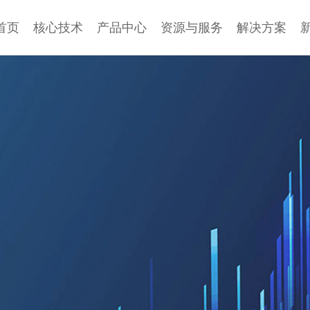
首页
核心技术
产品中心
资源与服务
解决方案