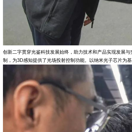
创新二字贯穿光鉴科技发展始终，助力技术和产品实现发展与
制，为3D感知提供了光场投射控制功能。以纳米光子芯片为基