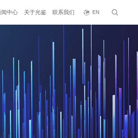
新闻中心
关于光鉴
联系我们
EN