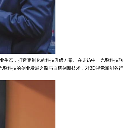
行业生态，打造定制化的科技升级方案。在
走访中，光鉴科技联
光鉴科技的创业发展之路与自研创新技术，对3D视觉赋能各行