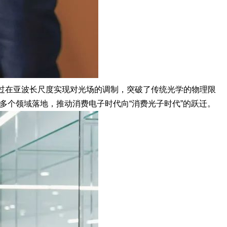
过在亚波长尺度实现对光场的调制，突破了传统光学的物理限
多个领域落地，推动消费电子时代向“消费光子时代”的跃迁。